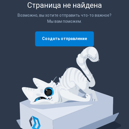
Страница не найдена
Возможно, вы хотите отправить что-то важное?
Мы вам поможем.
Создать отправление