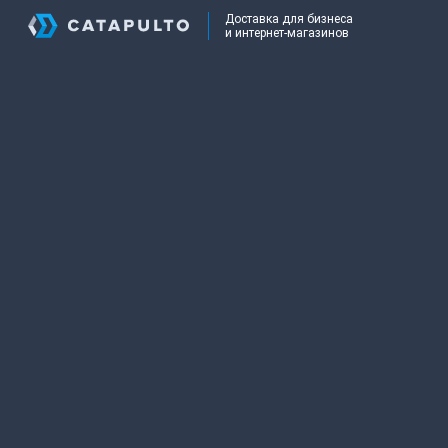
Доставка для бизнеса
и интернет-магазинов