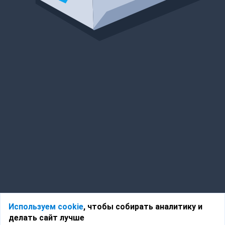
Используем cookie
, чтобы собирать аналитику и
делать сайт лучше