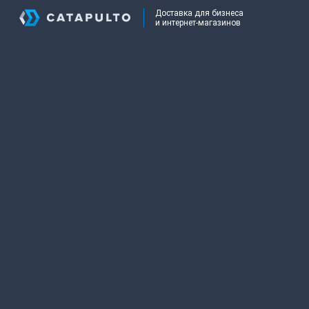
Доставка для бизнеса
и интернет-магазинов