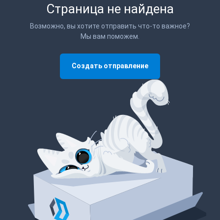
Страница не найдена
Возможно, вы хотите отправить что-то важное?
Мы вам поможем.
Создать отправление