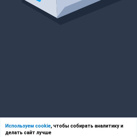
Используем cookie
, чтобы собирать аналитику и
делать сайт лучше