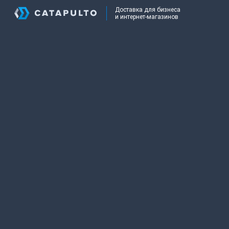
Доставка для бизнеса
и интернет-магазинов