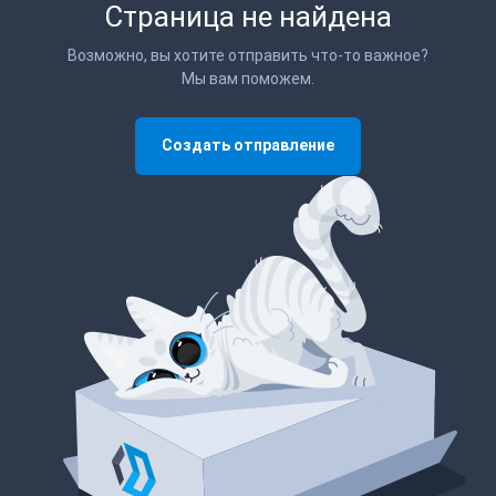
Страница не найдена
Возможно, вы хотите отправить что-то важное?
Мы вам поможем.
Создать отправление