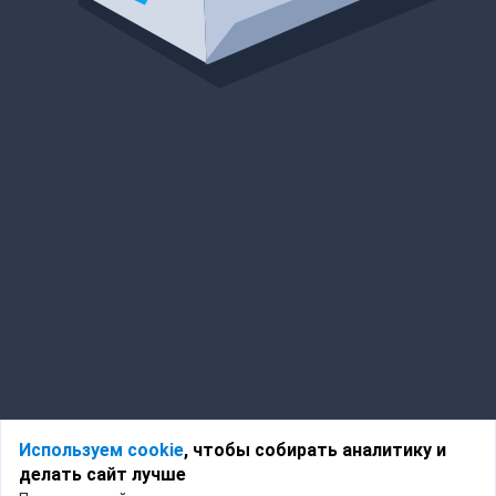
Используем cookie
, чтобы собирать аналитику и
делать сайт лучше