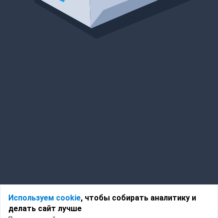
Используем cookie
, чтобы собирать аналитику и
делать сайт лучше