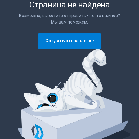
Страница не найдена
Возможно, вы хотите отправить что-то важное?
Мы вам поможем.
Создать отправление