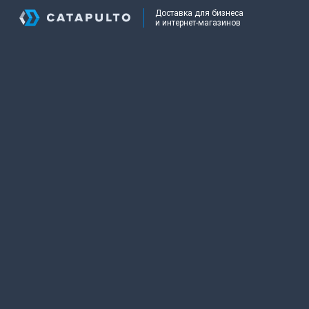
Доставка для бизнеса
и интернет-магазинов