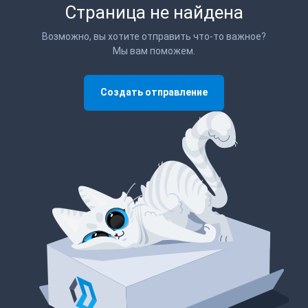
Страница не найдена
Возможно, вы хотите отправить что-то важное?
Мы вам поможем.
Создать отправление