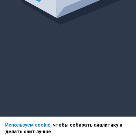
Используем cookie
, чтобы собирать аналитику и
делать сайт лучше