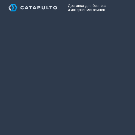
Доставка для бизнеса
и интернет-магазинов