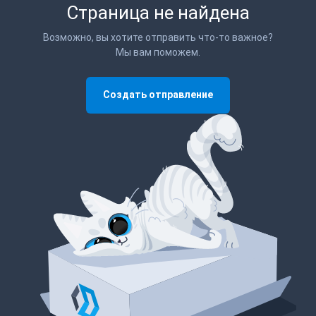
Страница не найдена
Возможно, вы хотите отправить что-то важное?
Мы вам поможем.
Создать отправление