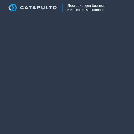
Доставка для бизнеса
и интернет-магазинов