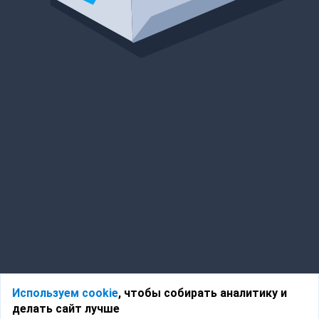
Используем cookie
, чтобы собирать аналитику и
делать сайт лучше