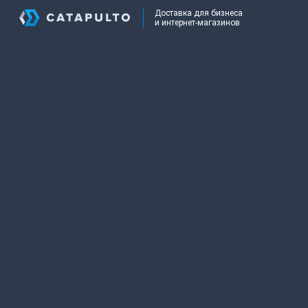
Доставка для бизнеса
и интернет-магазинов