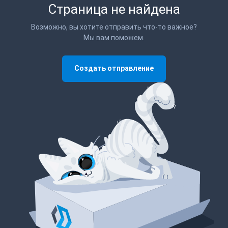
Страница не найдена
Возможно, вы хотите отправить что-то важное?
Мы вам поможем.
Создать отправление