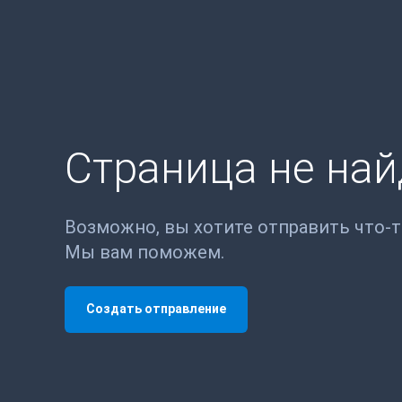
Страница не на
Возможно, вы хотите отправить что-
Мы вам поможем.
Создать отправление