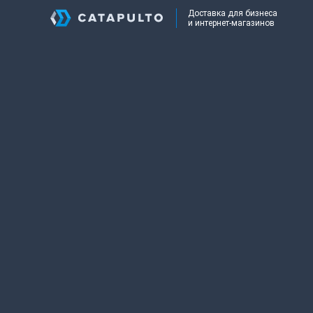
Доставка для бизнеса
и интернет-магазинов