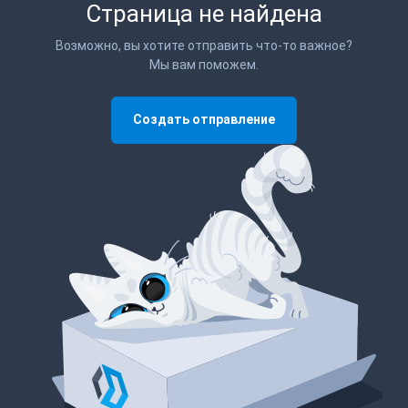
Страница не найдена
Возможно, вы хотите отправить что-то важное?
Мы вам поможем.
Создать отправление