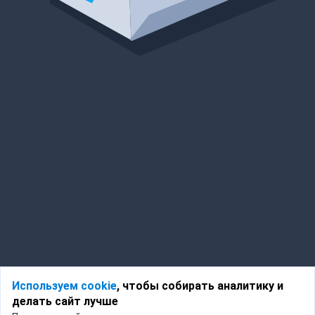
Используем cookie
, чтобы собирать аналитику и
делать сайт лучше