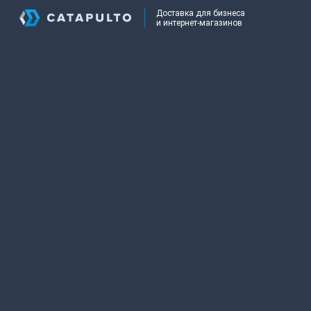
Доставка для бизнеса
и интернет-магазинов