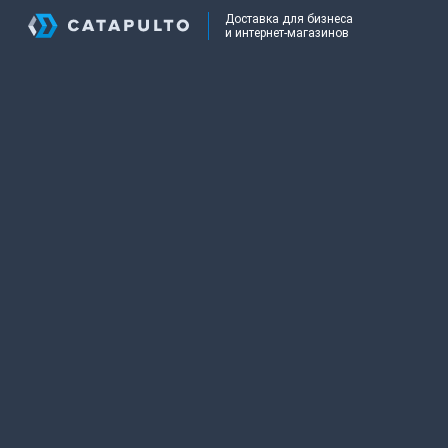
Доставка для бизнеса
и интернет-магазинов