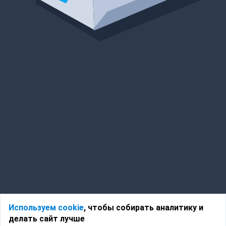
Используем cookie
, чтобы собирать аналитику и
делать сайт лучше