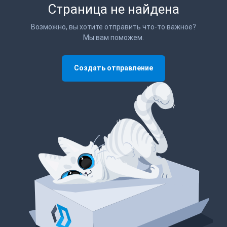
Страница не найдена
Возможно, вы хотите отправить что-то важное?
Мы вам поможем.
Создать отправление