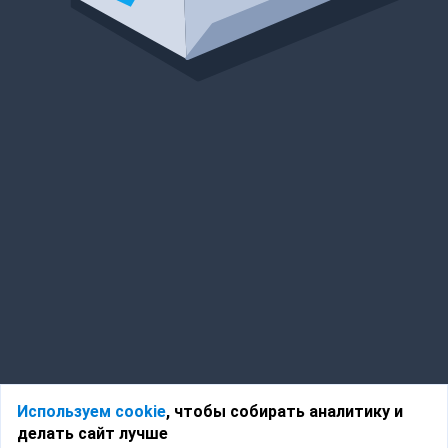
Используем cookie
, чтобы собирать аналитику и
делать сайт лучше