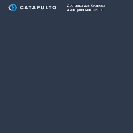
Доставка для бизнеса
и интернет-магазинов