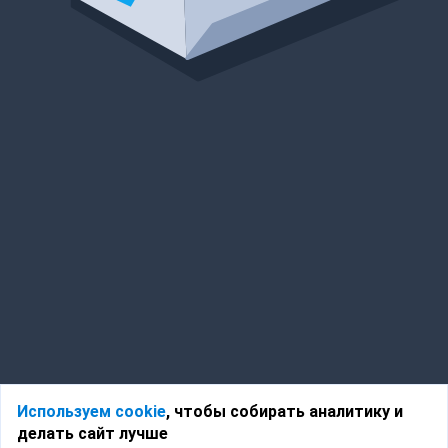
Используем cookie
, чтобы собирать аналитику и
делать сайт лучше