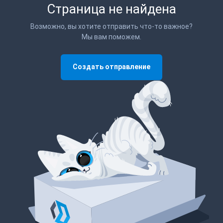
Страница не найдена
Возможно, вы хотите отправить что-то важное?
Мы вам поможем.
Создать отправление