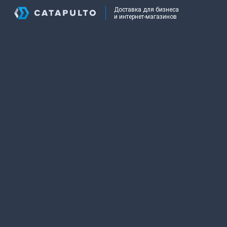
Доставка для бизнеса
и интернет-магазинов