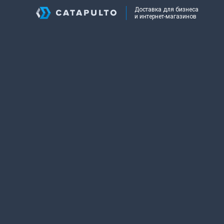
Доставка для бизнеса
и интернет-магазинов