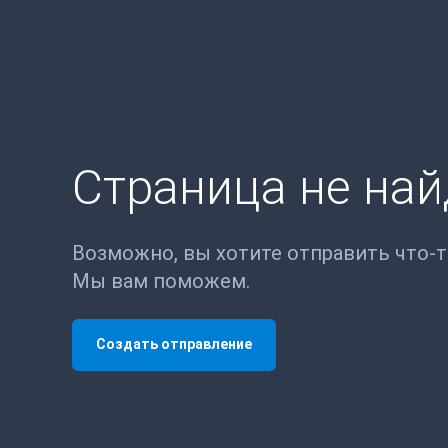
Страница не на
Возможно, вы хотите отправить что-
Мы вам поможем.
Создать отправление