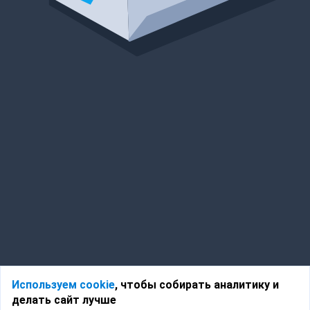
Используем cookie
, чтобы собирать аналитику и
делать сайт лучше