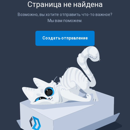
Страница не найдена
Возможно, вы хотите отправить что-то важное?
Мы вам поможем.
Создать отправление