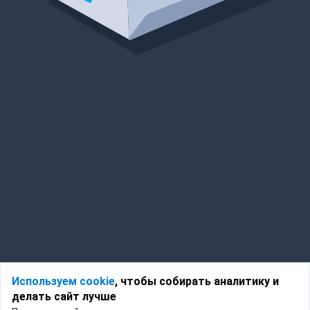
Используем cookie
, чтобы собирать аналитику и
делать сайт лучше