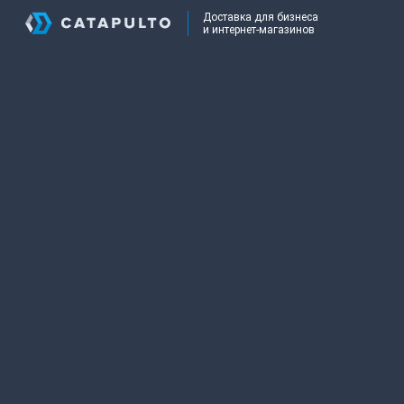
Доставка для бизнеса
и интернет-магазинов