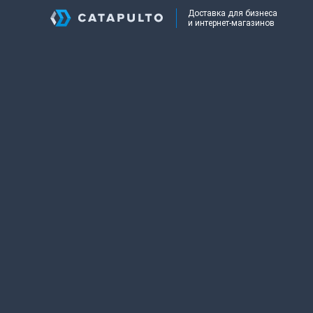
Доставка для бизнеса
и интернет-магазинов