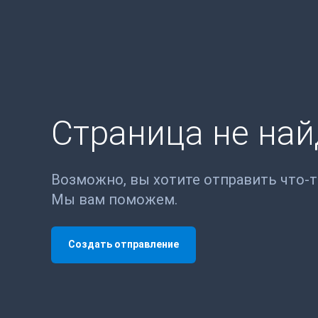
Страница не на
Возможно, вы хотите отправить что-
Мы вам поможем.
Создать отправление