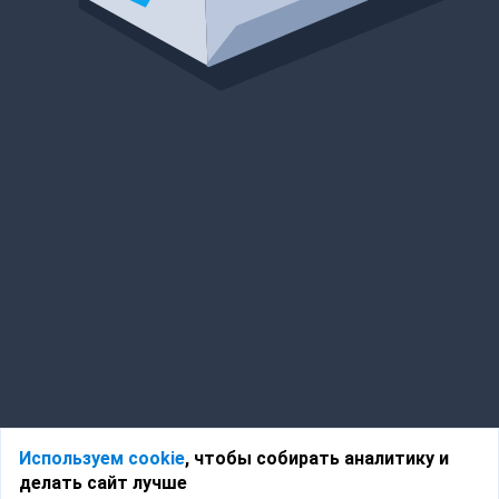
Используем cookie
, чтобы собирать аналитику и
делать сайт лучше