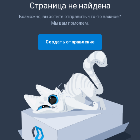
Страница не найдена
Возможно, вы хотите отправить что-то важное?
Мы вам поможем.
Создать отправление