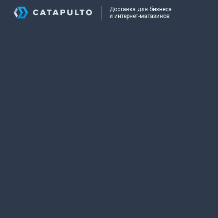
Доставка для бизнеса
и интернет-магазинов