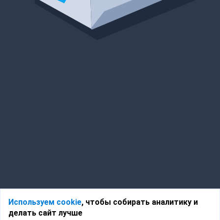
Используем cookie
, чтобы собирать аналитику и
делать сайт лучше