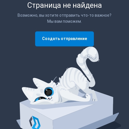
Страница не найдена
Возможно, вы хотите отправить что-то важное?
Мы вам поможем.
Создать отправление