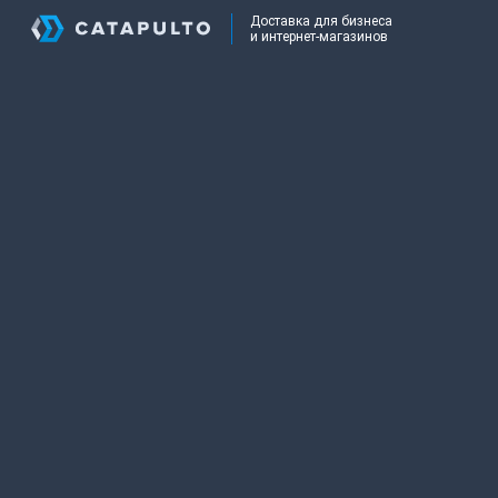
Доставка для бизнеса
и интернет-магазинов