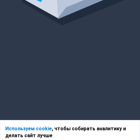
Используем cookie
, чтобы собирать аналитику и
делать сайт лучше