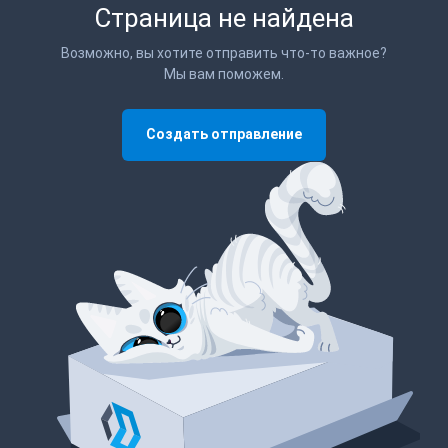
Страница не найдена
Возможно, вы хотите отправить что-то важное?
Мы вам поможем.
Создать отправление