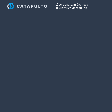
Доставка для бизнеса
и интернет-магазинов