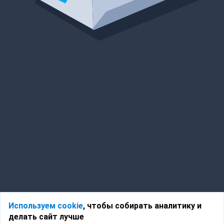
Используем cookie
, чтобы собирать аналитику и
делать сайт лучше