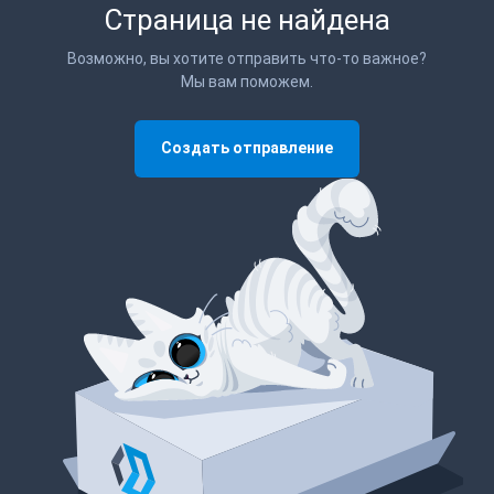
Страница не найдена
Возможно, вы хотите отправить что-то важное?
Мы вам поможем.
Создать отправление