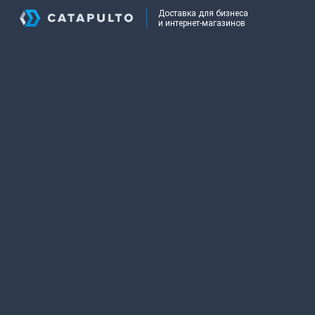
Доставка для бизнеса
и интернет-магазинов