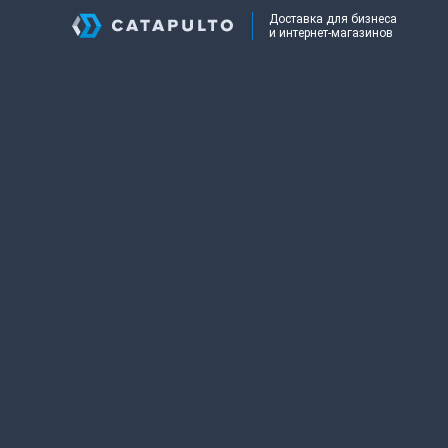
Доставка для бизнеса
и интернет-магазинов