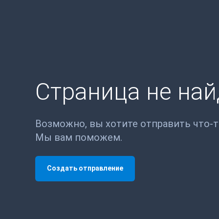
Страница не на
Возможно, вы хотите отправить что-
Мы вам поможем.
Создать отправление