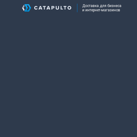
Доставка для бизнеса
и интернет-магазинов