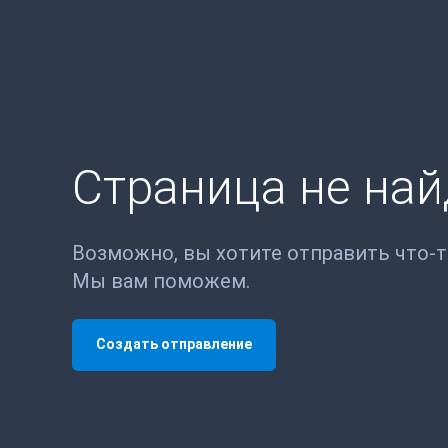
Страница не на
Возможно, вы хотите отправить что-
Мы вам поможем.
Создать отправление