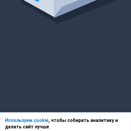
Используем cookie
, чтобы собирать аналитику и
делать сайт лучше