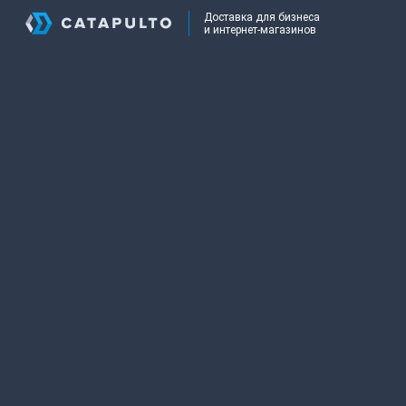
Доставка для бизнеса
и интернет-магазинов