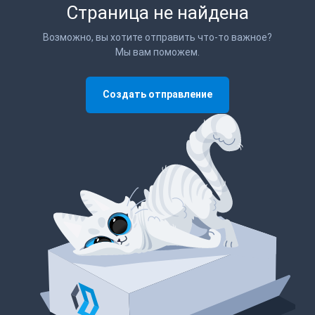
Страница не найдена
Возможно, вы хотите отправить что-то важное?
Мы вам поможем.
Создать отправление