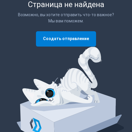
Страница не найдена
Возможно, вы хотите отправить что-то важное?
Мы вам поможем.
Создать отправление