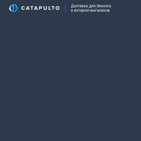
Доставка для бизнеса
и интернет-магазинов