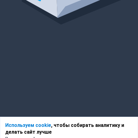
Используем cookie
, чтобы собирать аналитику и
делать сайт лучше