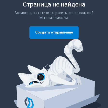
Страница не найдена
Возможно, вы хотите отправить что-то важное?
Мы вам поможем.
Создать отправление