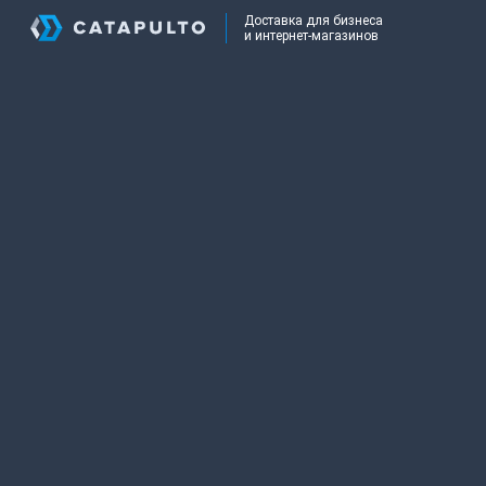
Доставка для бизнеса
и интернет-магазинов