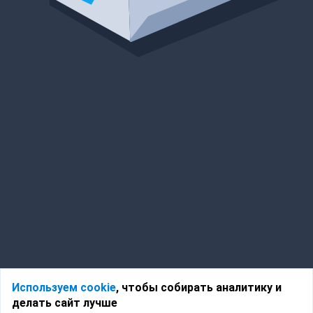
Используем cookie
, чтобы собирать аналитику и
делать сайт лучше