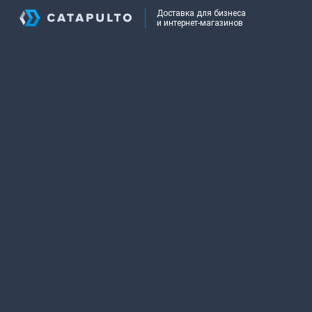
Доставка для бизнеса
и интернет-магазинов