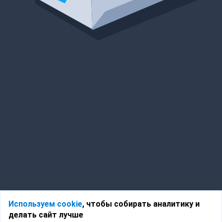
Используем cookie
, чтобы собирать аналитику и
делать сайт лучше