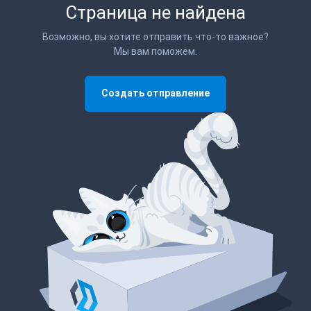
Страница не найдена
Возможно, вы хотите отправить что-то важное?
Мы вам поможем.
Создать отправление