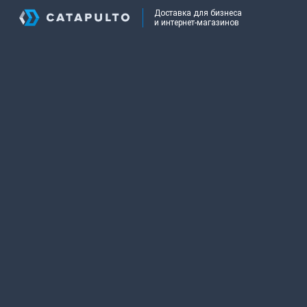
Доставка для бизнеса
и интернет-магазинов