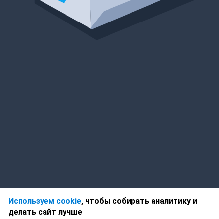
Используем cookie
, чтобы собирать аналитику и
делать сайт лучше