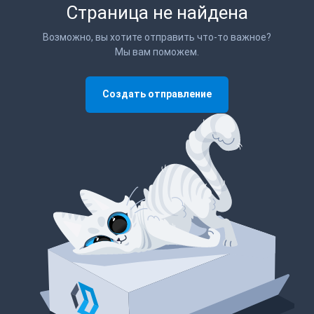
Страница не найдена
Возможно, вы хотите отправить что-то важное?
Мы вам поможем.
Создать отправление