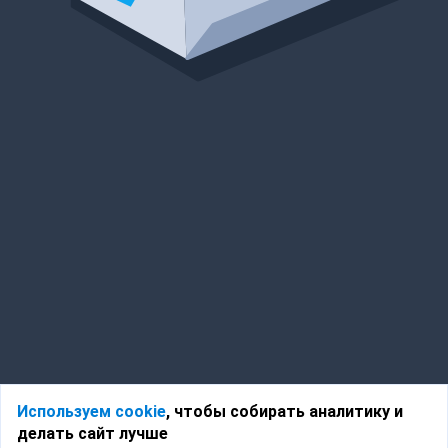
Используем cookie
, чтобы собирать аналитику и
делать сайт лучше