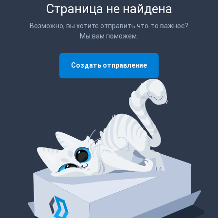
Страница не найдена
Возможно, вы хотите отправить что-то важное?
Мы вам поможем.
Создать отправление