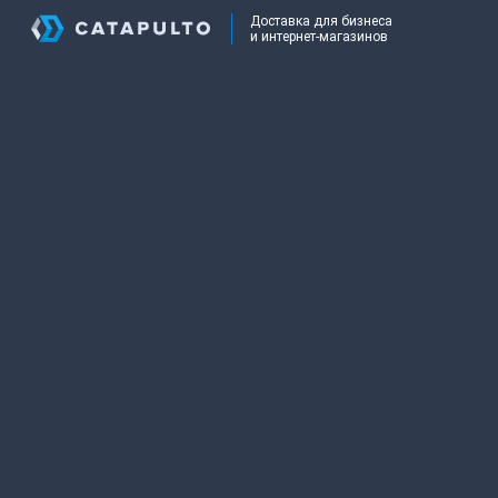
Доставка для бизнеса
и интернет-магазинов