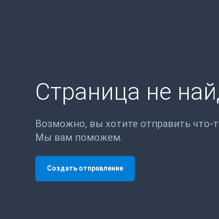
Страница не на
Возможно, вы хотите отправить что-
Мы вам поможем.
Создать отправление