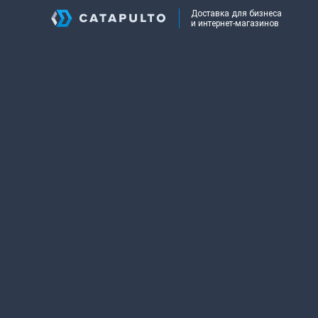
Доставка для бизнеса
и интернет-магазинов