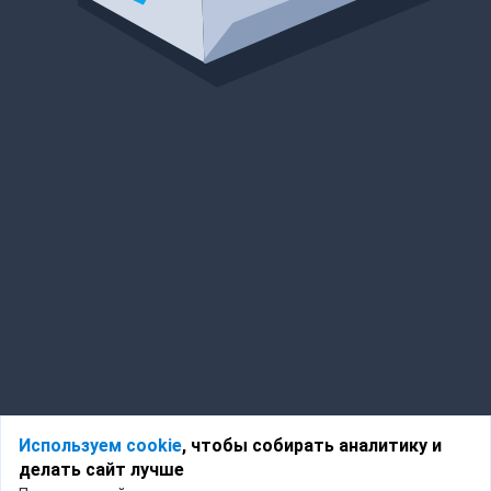
Используем cookie
, чтобы собирать аналитику и
делать сайт лучше