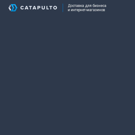
Доставка для бизнеса
и интернет-магазинов