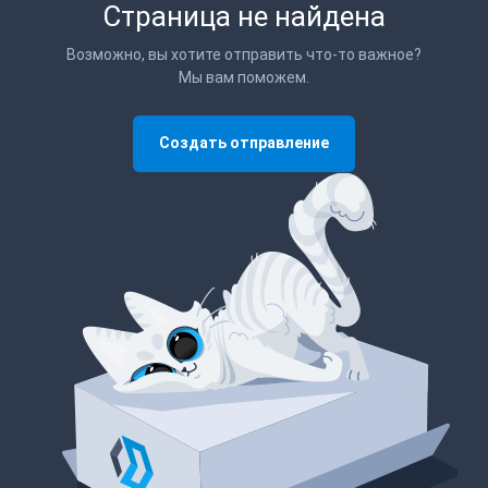
Страница не найдена
Возможно, вы хотите отправить что-то важное?
Мы вам поможем.
Создать отправление