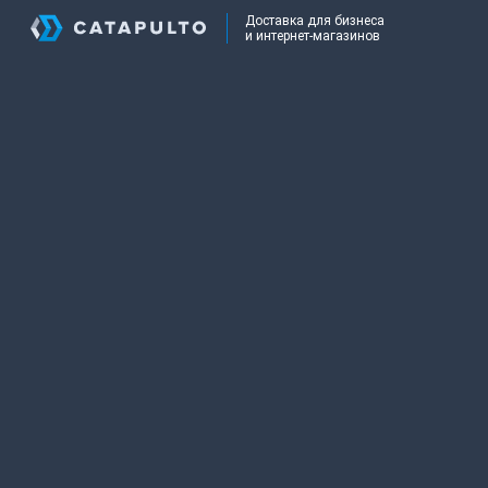
Доставка для бизнеса
и интернет-магазинов