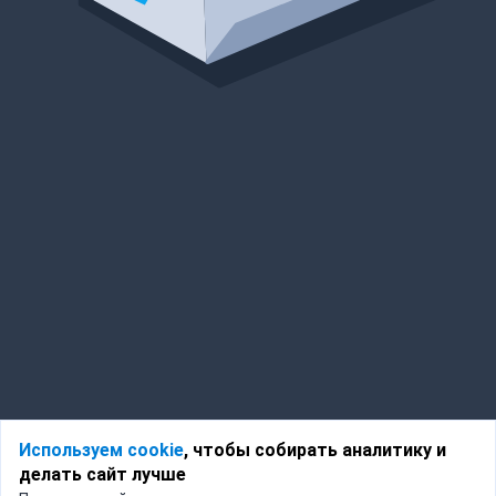
Используем cookie
, чтобы собирать аналитику и
делать сайт лучше