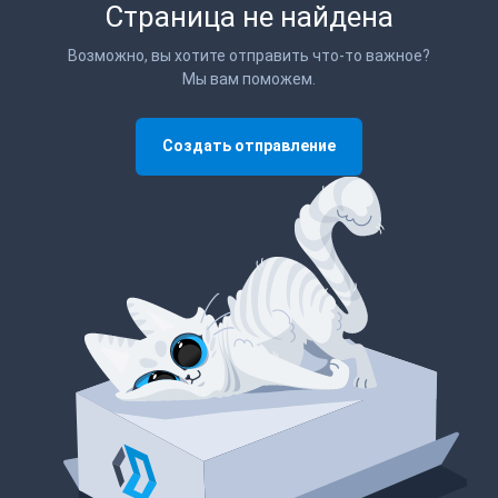
Страница не найдена
Возможно, вы хотите отправить что-то важное?
Мы вам поможем.
Создать отправление