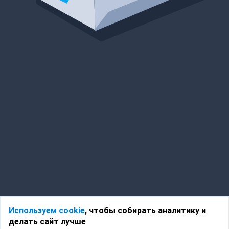
Используем cookie
, чтобы собирать аналитику и
делать сайт лучше