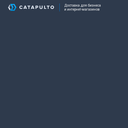
Доставка для бизнеса
и интернет-магазинов