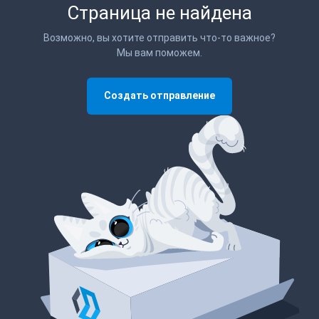
Страница не найдена
Возможно, вы хотите отправить что-то важное?
Мы вам поможем.
Создать отправление