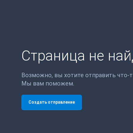
Страница не на
Возможно, вы хотите отправить что-
Мы вам поможем.
Создать отправление