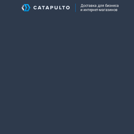
Доставка для бизнеса
и интернет-магазинов