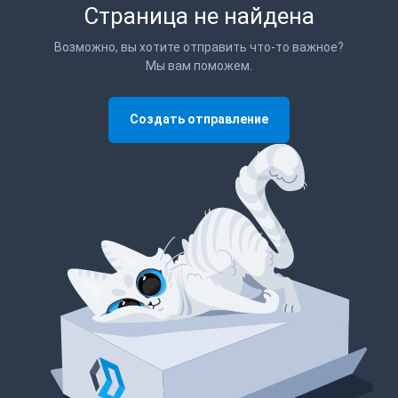
Страница не найдена
Возможно, вы хотите отправить что-то важное?
Мы вам поможем.
Создать отправление