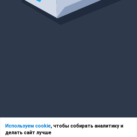
Используем cookie
, чтобы собирать аналитику и
делать сайт лучше