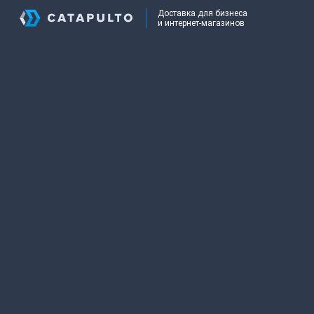
Доставка для бизнеса
и интернет-магазинов