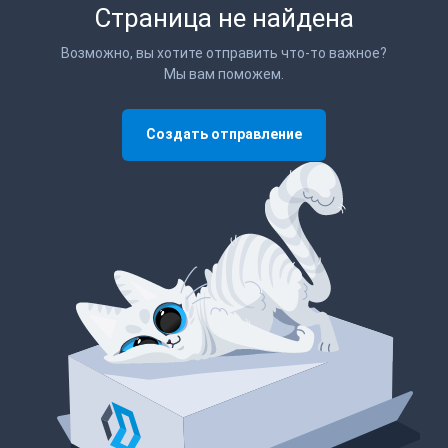
Страница не найдена
Возможно, вы хотите отправить что-то важное?
Мы вам поможем.
Создать отправление