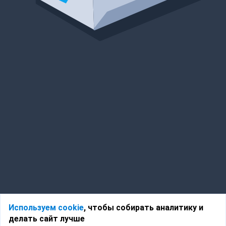
Используем cookie
, чтобы собирать аналитику и
делать сайт лучше