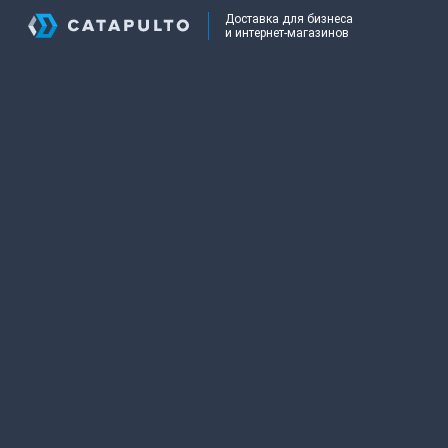
Доставка для бизнеса
и интернет-магазинов