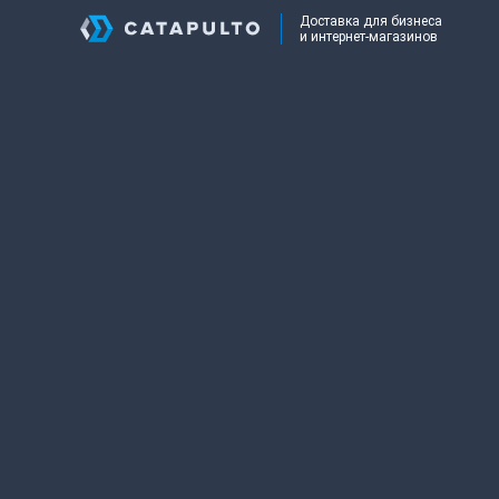
Доставка для бизнеса
и интернет-магазинов