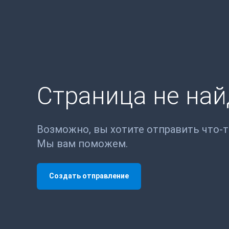
Страница не на
Возможно, вы хотите отправить что-
Мы вам поможем.
Создать отправление