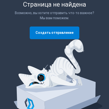
Страница не найдена
Возможно, вы хотите отправить что-то важное?
Мы вам поможем.
Создать отправление