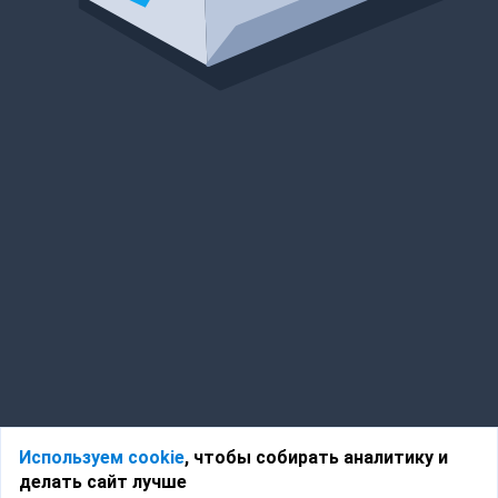
Используем cookie
, чтобы собирать аналитику и
делать сайт лучше