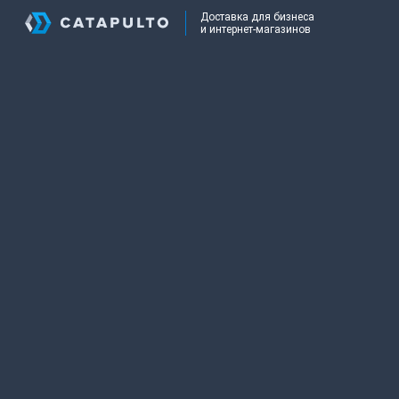
Доставка для бизнеса
и интернет-магазинов