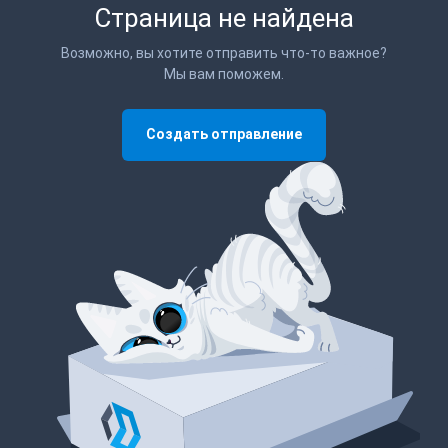
Страница не найдена
Возможно, вы хотите отправить что-то важное?
Мы вам поможем.
Создать отправление