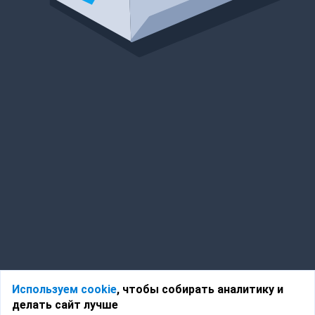
Используем cookie
, чтобы собирать аналитику и
делать сайт лучше