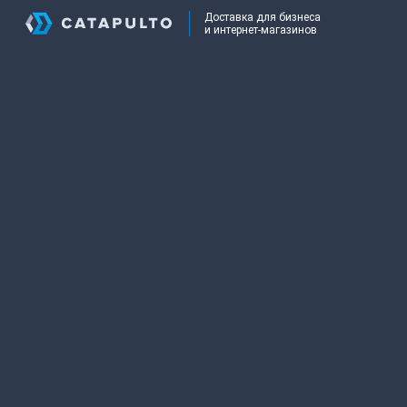
Доставка для бизнеса
и интернет-магазинов