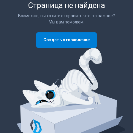
Страница не найдена
Возможно, вы хотите отправить что-то важное?
Мы вам поможем.
Создать отправление