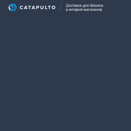
Доставка для бизнеса
и интернет-магазинов