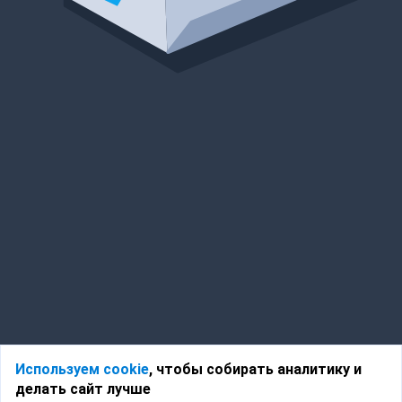
Используем cookie
, чтобы собирать аналитику и
делать сайт лучше