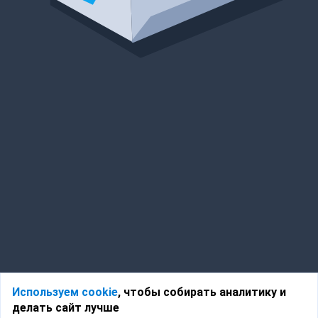
Используем cookie
, чтобы собирать аналитику и
делать сайт лучше