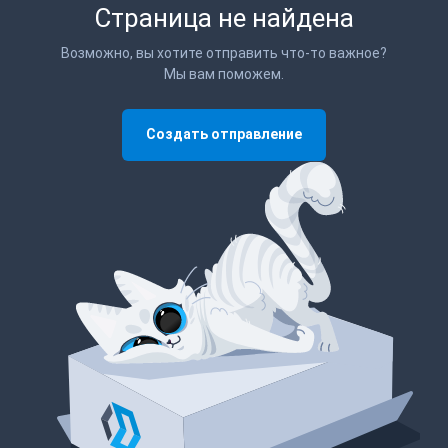
Страница не найдена
Возможно, вы хотите отправить что-то важное?
Мы вам поможем.
Создать отправление