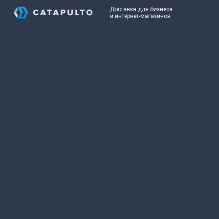
Доставка для бизнеса
и интернет-магазинов