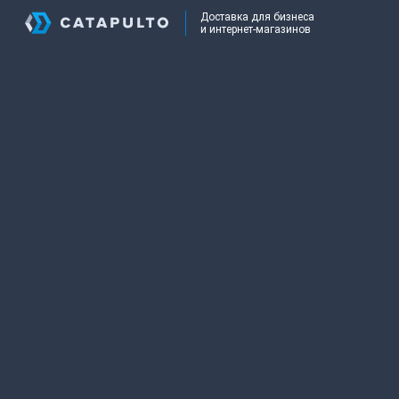
Доставка для бизнеса
и интернет-магазинов