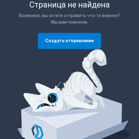
Страница не найдена
Возможно, вы хотите отправить что-то важное?
Мы вам поможем.
Создать отправление