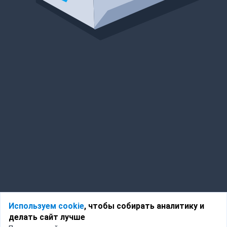
Используем cookie
, чтобы собирать аналитику и
делать сайт лучше