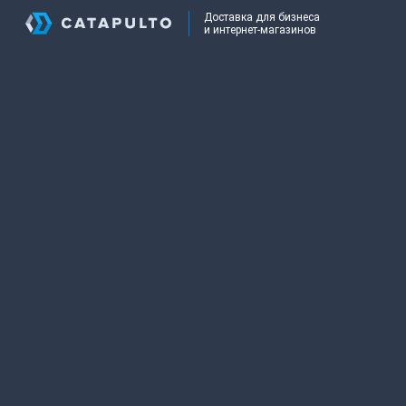
Доставка для бизнеса
и интернет-магазинов