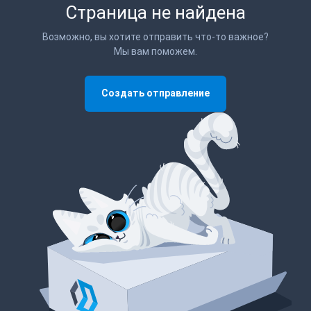
Страница не найдена
Возможно, вы хотите отправить что-то важное?
Мы вам поможем.
Создать отправление