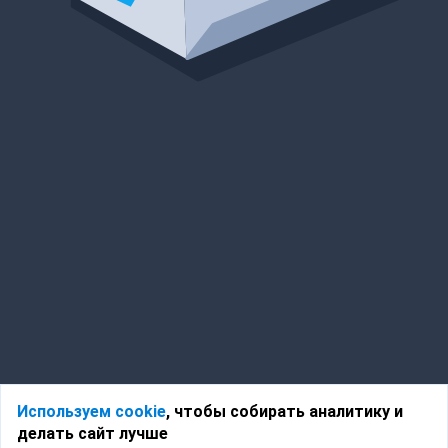
Используем cookie
, чтобы собирать аналитику и
делать сайт лучше