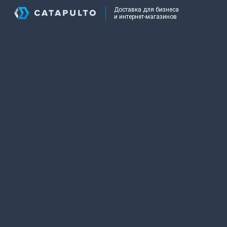
Доставка для бизнеса
и интернет-магазинов