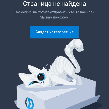
Страница не найдена
Возможно, вы хотите отправить что-то важное?
Мы вам поможем.
Создать отправление