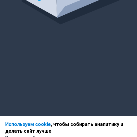
Используем cookie
, чтобы собирать аналитику и
делать сайт лучше