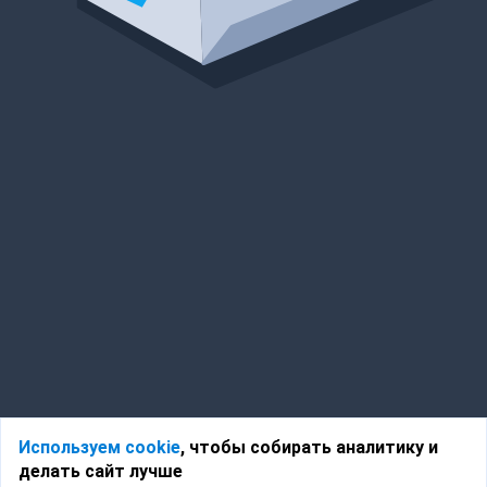
Используем cookie
, чтобы собирать аналитику и
делать сайт лучше