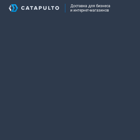
Доставка для бизнеса
и интернет-магазинов