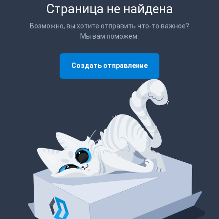
Страница не найдена
Возможно, вы хотите отправить что-то важное?
Мы вам поможем.
Создать отправление