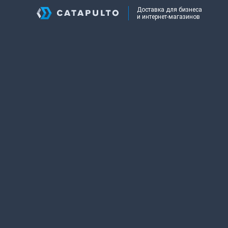
Доставка для бизнеса
и интернет-магазинов