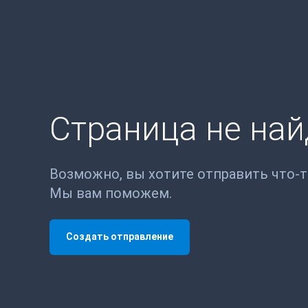
Страница не на
Возможно, вы хотите отправить что-
Мы вам поможем.
Создать отправление