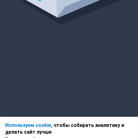
Используем cookie
, чтобы собирать аналитику и
делать сайт лучше