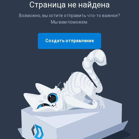
Страница не найдена
Возможно, вы хотите отправить что-то важное?
Мы вам поможем.
Создать отправление