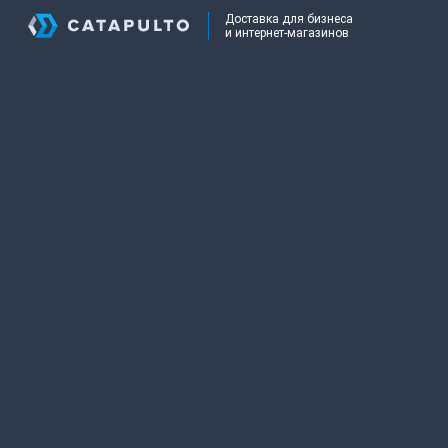
Доставка для бизнеса
и интернет-магазинов