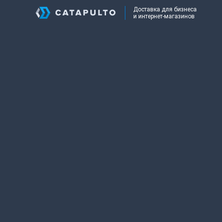
Доставка для бизнеса
и интернет-магазинов