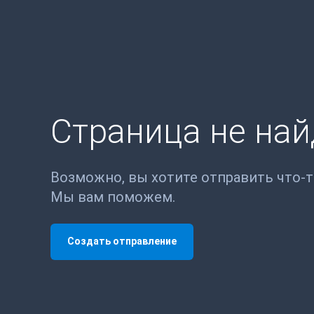
Страница не на
Возможно, вы хотите отправить что-
Мы вам поможем.
Создать отправление