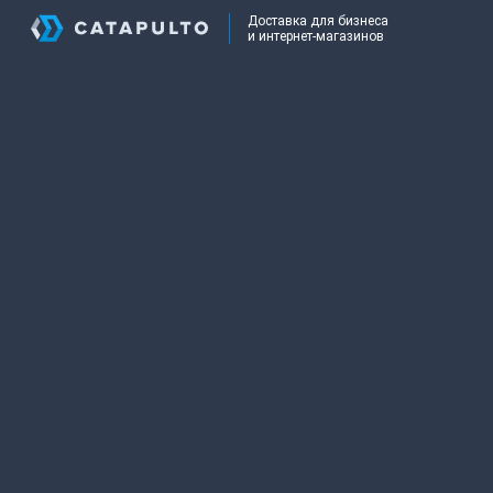
Доставка для бизнеса
и интернет-магазинов