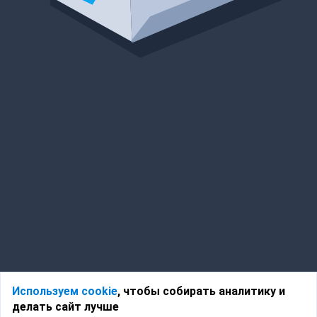
Используем cookie
, чтобы собирать аналитику и
делать сайт лучше