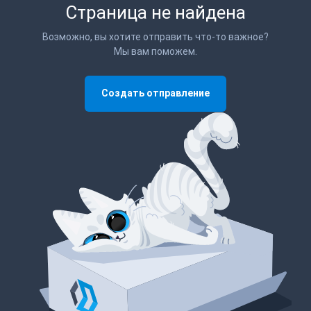
Страница не найдена
Возможно, вы хотите отправить что-то важное?
Мы вам поможем.
Создать отправление