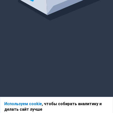
Используем cookie
, чтобы собирать аналитику и
делать сайт лучше