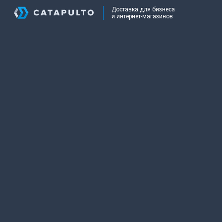
Доставка для бизнеса
и интернет-магазинов