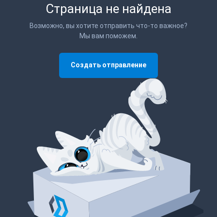
Страница не найдена
Возможно, вы хотите отправить что-то важное?
Мы вам поможем.
Создать отправление