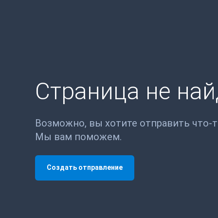
Страница не на
Возможно, вы хотите отправить что-
Мы вам поможем.
Создать отправление