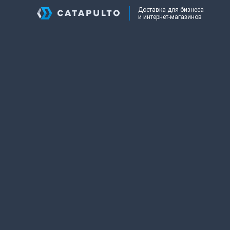
Доставка для бизнеса
и интернет-магазинов